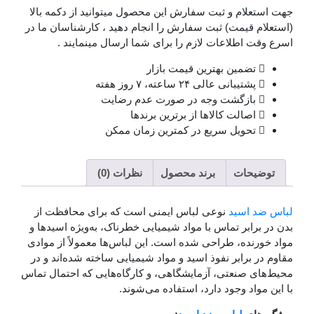
جهت استعلام و ثبت سفارش این محصول میتوانید از دکمه بالا
(استعلام قیمت) ثبت سفارش را انجام دهید ، کارشناسان ما در
اسرع وقت اطلاعات لازم را برای شما ارسال مینمایند .
تضمین بهترین قیمت بازار
پشتیبانی عالی ۲۴ ساعته، ۷ روز هفته
بازگشت وجه در صورت عدم رضایت
اصالت کالاها از برترین برندها
تحویل سریع در کمترین زمان ممکن
توضیحات
برند محصول
نظرات (0)
لباس ضد اسید
نوعی لباس ایمنی است که برای محافظت از
بدن در برابر تماس با مواد شیمیایی خطرناک، به‌ویژه اسیدها و
مواد خورنده، طراحی شده است. این لباس‌ها معمولاً از موادی
مقاوم در برابر نفوذ اسید و مواد شیمیایی ساخته شده‌اند و در
محیط‌های صنعتی، آزمایشگاهی، و کارگاه‌هایی که احتمال تماس
با این مواد وجود دارد، استفاده می‌شوند.