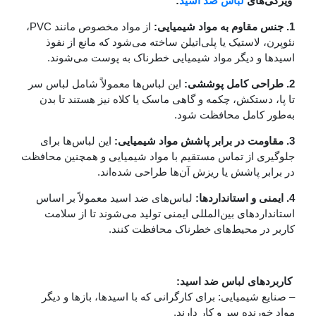
ویژگی‌های
لباس ضد اسید
:
1. جنس مقاوم به مواد شیمیایی:
از مواد مخصوص مانند PVC،
نئوپرن، لاستیک یا پلی‌اتیلن ساخته می‌شود که مانع از نفوذ
اسیدها و دیگر مواد شیمیایی خطرناک به پوست می‌شوند.
2. طراحی کامل پوششی:
این لباس‌ها معمولاً شامل لباس سر
تا پا، دستکش، چکمه و گاهی ماسک یا کلاه نیز هستند تا بدن
به‌طور کامل محافظت شود.
3. مقاومت در برابر پاشش مواد شیمیایی:
این لباس‌ها برای
جلوگیری از تماس مستقیم با مواد شیمیایی و همچنین محافظت
در برابر پاشش یا ریزش آن‌ها طراحی شده‌اند.
4. ایمنی و استانداردها:
لباس‌های ضد اسید معمولاً بر اساس
استانداردهای بین‌المللی ایمنی تولید می‌شوند تا از سلامت
کاربر در محیط‌های خطرناک محافظت کنند.
کاربردهای لباس ضد اسید:
– صنایع شیمیایی: برای کارگرانی که با اسیدها، بازها و دیگر
مواد خورنده سر و کار دارند.