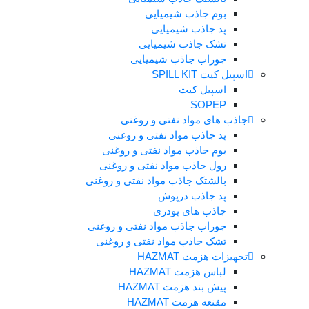
بوم جاذب شیمیایی
پد جاذب شیمیایی
تشک جاذب شیمیایی
جوراب جاذب شیمیایی
اسپیل کیت SPILL KIT
اسپیل کیت
SOPEP
جاذب های مواد نفتی و روغنی
پد جاذب مواد نفتی و روغنی
بوم جاذب مواد نفتی و روغنی
رول جاذب مواد نفتی و روغنی
بالشتک جاذب مواد نفتی و روغنی
پد جاذب درپوش
جاذب های پودری
جوراب جاذب مواد نفتی و روغنی
تشک جاذب مواد نفتی و روغنی
تجهیزات هزمت HAZMAT
لباس هزمت HAZMAT
پیش بند هزمت HAZMAT
مقنعه هزمت HAZMAT