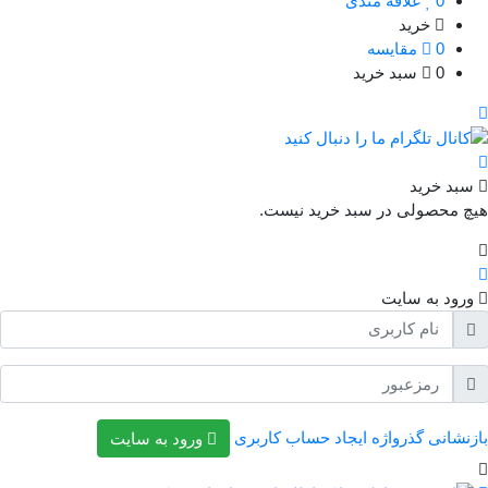
0
علاقه مندی
خرید
0
مقایسه
0
سبد خرید
بد خرید
چ محصولی در سبد خرید نیست.
رود به سایت
نشانی گذرواژه
ایجاد حساب کاربری
ورود به سایت