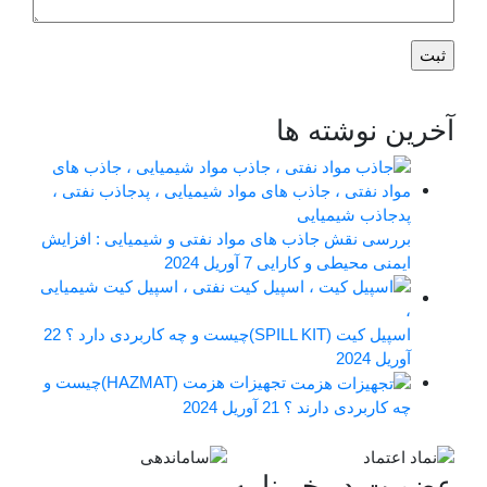
آخرین نوشته ها
بررسی نقش جاذب های مواد نفتی و شیمیایی : افزایش
ایمنی محیطی و کارایی
7 آوریل 2024
اسپیل کیت (SPILL KIT)چیست و چه کاربردی دارد ؟
22
آوریل 2024
تجهیزات هزمت (HAZMAT)چیست و
چه کاربردی دارند ؟
21 آوریل 2024
عضویت در خبرنامه