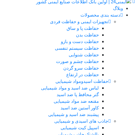
وبلاگ
دسته بندی محصولات
تجهیزات ایمنی و حفاظت فردی
حفاظت پا و ساق
حفاظت بدن
حفاظت دست و بازو
حفاظت سیستم تنفسی
حفاظت شنوایی
حفاظت چشم و صورت
حفاظت سرو گردن
حفاظت در ارتفاع
حفاظت اسیدومواد شیمیایی
لباس ضد اسید و مواد شیمیایی
گتر محافظ پا ضد اسید
مقنعه ضد مواد شیمیایی
کاور آستین ضد اسید
پیشبند ضد اسید و شیمیایی
جاذب های اسیدی و شیمیایی
اسپیل کیت شیمیایی
بالشتک جاذب شیمیایی