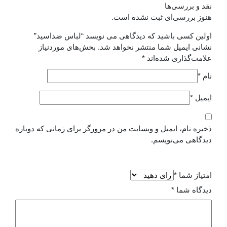
نقد و بررسی‌ها
هنوز بررسی‌ای ثبت نشده است.
اولین کسی باشید که دیدگاهی می نویسد “لباس ضداسید”
نشانی ایمیل شما منتشر نخواهد شد.
بخش‌های موردنیاز
علامت‌گذاری شده‌اند
*
نام
*
ایمیل
*
ذخیره نام، ایمیل و وبسایت من در مرورگر برای زمانی که دوباره
دیدگاهی می‌نویسم.
امتیاز شما
*
دیدگاه شما
*