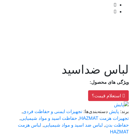
لباس ضداسید
ویژگی های محصول:
استعلام قیمت؟
برند:
پایش
دسته‌بندی‌ها:
تجهیزات ایمنی و حفاظت فردی
,
تجهیزات هزمت HAZMAT
,
حفاظت اسید و مواد شیمیایی
,
حفاظت بدن
,
لباس ضد اسید و مواد شیمیایی
,
لباس هزمت
HAZMAT