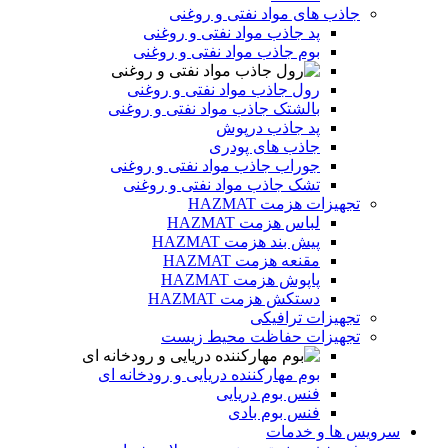
جاذب های مواد نفتی و روغنی
پد جاذب مواد نفتی و روغنی
بوم جاذب مواد نفتی و روغنی
رول جاذب مواد نفتی و روغنی
بالشتک جاذب مواد نفتی و روغنی
پد جاذب درپوش
جاذب های پودری
جوراب جاذب مواد نفتی و روغنی
تشک جاذب مواد نفتی و روغنی
تجهیزات هزمت HAZMAT
لباس هزمت HAZMAT
پیش بند هزمت HAZMAT
مقنعه هزمت HAZMAT
پاپوش هزمت HAZMAT
دستکش هزمت HAZMAT
تجهیزات ترافیکی
تجهیزات حفاظت محیط زیست
بوم مهارکننده دریایی و رودخانه ای
فنس بوم دریایی
فنس بوم بادی
سرویس ها و خدمات