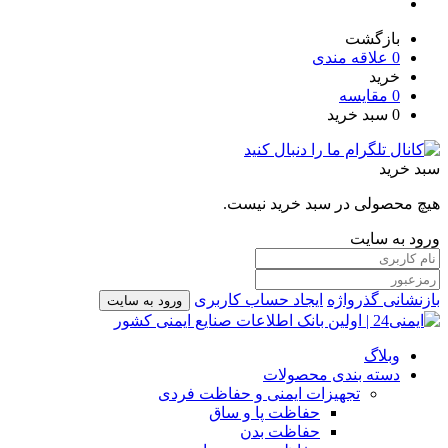
بازگشت
0
علاقه مندی
خرید
0
مقایسه
0
سبد خرید
سبد خرید
هیچ محصولی در سبد خرید نیست.
ورود به سایت
بازنشانی گذرواژه
ایجاد حساب کاربری
ورود به سایت
وبلاگ
دسته بندی محصولات
تجهیزات ایمنی و حفاظت فردی
حفاظت پا و ساق
حفاظت بدن