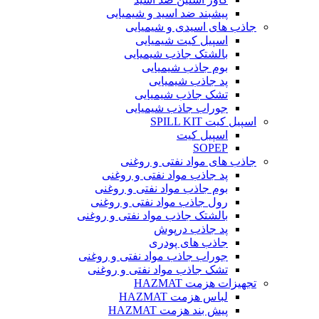
پیشبند ضد اسید و شیمیایی
جاذب های اسیدی و شیمیایی
اسپیل کیت شیمیایی
بالشتک جاذب شیمیایی
بوم جاذب شیمیایی
پد جاذب شیمیایی
تشک جاذب شیمیایی
جوراب جاذب شیمیایی
اسپیل کیت SPILL KIT
اسپیل کیت
SOPEP
جاذب های مواد نفتی و روغنی
پد جاذب مواد نفتی و روغنی
بوم جاذب مواد نفتی و روغنی
رول جاذب مواد نفتی و روغنی
بالشتک جاذب مواد نفتی و روغنی
پد جاذب درپوش
جاذب های پودری
جوراب جاذب مواد نفتی و روغنی
تشک جاذب مواد نفتی و روغنی
تجهیزات هزمت HAZMAT
لباس هزمت HAZMAT
پیش بند هزمت HAZMAT