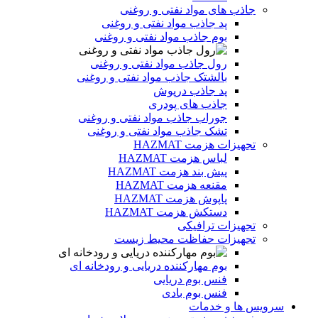
جاذب های مواد نفتی و روغنی
پد جاذب مواد نفتی و روغنی
بوم جاذب مواد نفتی و روغنی
رول جاذب مواد نفتی و روغنی
بالشتک جاذب مواد نفتی و روغنی
پد جاذب درپوش
جاذب های پودری
جوراب جاذب مواد نفتی و روغنی
تشک جاذب مواد نفتی و روغنی
تجهیزات هزمت HAZMAT
لباس هزمت HAZMAT
پیش بند هزمت HAZMAT
مقنعه هزمت HAZMAT
پاپوش هزمت HAZMAT
دستکش هزمت HAZMAT
تجهیزات ترافیکی
تجهیزات حفاظت محیط زیست
بوم مهارکننده دریایی و رودخانه ای
فنس بوم دریایی
فنس بوم بادی
سرویس ها و خدمات