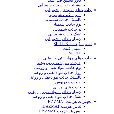
کاور آستین ضد اسید
پیشبند ضد اسید و شیمیایی
جاذب های اسیدی و شیمیایی
اسپیل کیت شیمیایی
بالشتک جاذب شیمیایی
بوم جاذب شیمیایی
پد جاذب شیمیایی
تشک جاذب شیمیایی
جوراب جاذب شیمیایی
اسپیل کیت SPILL KIT
اسپیل کیت
SOPEP
جاذب های مواد نفتی و روغنی
پد جاذب مواد نفتی و روغنی
بوم جاذب مواد نفتی و روغنی
رول جاذب مواد نفتی و روغنی
بالشتک جاذب مواد نفتی و روغنی
پد جاذب درپوش
جاذب های پودری
جوراب جاذب مواد نفتی و روغنی
تشک جاذب مواد نفتی و روغنی
تجهیزات هزمت HAZMAT
لباس هزمت HAZMAT
پیش بند هزمت HAZMAT