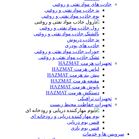
جاذب های مواد نفتی و روغنی
پد جاذب مواد نفتی و روغنی
بوم جاذب مواد نفتی و روغنی
رول جاذب مواد نفتی و روغنی
بالشتک جاذب مواد نفتی و روغنی
پد جاذب درپوش
جاذب های پودری
جوراب جاذب مواد نفتی و روغنی
تشک جاذب مواد نفتی و روغنی
تجهیزات هزمت HAZMAT
لباس هزمت HAZMAT
پیش بند هزمت HAZMAT
مقنعه هزمت HAZMAT
پاپوش هزمت HAZMAT
دستکش هزمت HAZMAT
تجهیزات ترافیکی
تجهیزات حفاظت محیط زیست
بوم مهارکننده دریایی و رودخانه ای
فنس بوم دریایی
فنس بوم بادی
سرویس ها و خدمات