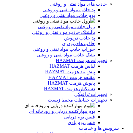
جاذب های مواد نفتی و روغنی
پد جاذب مواد نفتی و روغنی
بوم جاذب مواد نفتی و روغنی
رول جاذب مواد نفتی و روغنی
بالشتک جاذب مواد نفتی و روغنی
پد جاذب درپوش
جاذب های پودری
جوراب جاذب مواد نفتی و روغنی
تشک جاذب مواد نفتی و روغنی
تجهیزات هزمت HAZMAT
لباس هزمت HAZMAT
پیش بند هزمت HAZMAT
مقنعه هزمت HAZMAT
پاپوش هزمت HAZMAT
دستکش هزمت HAZMAT
تجهیزات ترافیکی
تجهیزات حفاظت محیط زیست
بوم مهارکننده دریایی و رودخانه ای
فنس بوم دریایی
فنس بوم بادی
سرویس ها و خدمات