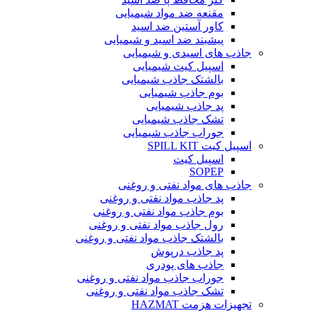
مقنعه ضد مواد شیمیایی
کاور آستین ضد اسید
پیشبند ضد اسید و شیمیایی
جاذب های اسیدی و شیمیایی
اسپیل کیت شیمیایی
بالشتک جاذب شیمیایی
بوم جاذب شیمیایی
پد جاذب شیمیایی
تشک جاذب شیمیایی
جوراب جاذب شیمیایی
اسپیل کیت SPILL KIT
اسپیل کیت
SOPEP
جاذب های مواد نفتی و روغنی
پد جاذب مواد نفتی و روغنی
بوم جاذب مواد نفتی و روغنی
رول جاذب مواد نفتی و روغنی
بالشتک جاذب مواد نفتی و روغنی
پد جاذب درپوش
جاذب های پودری
جوراب جاذب مواد نفتی و روغنی
تشک جاذب مواد نفتی و روغنی
تجهیزات هزمت HAZMAT