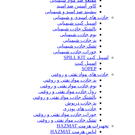
مقنعه ضد مواد شیمیایی
کاور آستین ضد اسید
پیشبند ضد اسید و شیمیایی
جاذب های اسیدی و شیمیایی
اسپیل کیت شیمیایی
بالشتک جاذب شیمیایی
بوم جاذب شیمیایی
پد جاذب شیمیایی
تشک جاذب شیمیایی
جوراب جاذب شیمیایی
اسپیل کیت SPILL KIT
اسپیل کیت
SOPEP
جاذب های مواد نفتی و روغنی
پد جاذب مواد نفتی و روغنی
بوم جاذب مواد نفتی و روغنی
رول جاذب مواد نفتی و روغنی
بالشتک جاذب مواد نفتی و روغنی
پد جاذب درپوش
جاذب های پودری
جوراب جاذب مواد نفتی و روغنی
تشک جاذب مواد نفتی و روغنی
تجهیزات هزمت HAZMAT
لباس هزمت HAZMAT