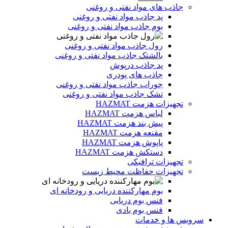
جاذب های مواد نفتی و روغنی
پد جاذب مواد نفتی و روغنی
بوم جاذب مواد نفتی و روغنی
رول جاذب مواد نفتی و روغنی
بالشتک جاذب مواد نفتی و روغنی
پد جاذب درپوش
جاذب های پودری
جوراب جاذب مواد نفتی و روغنی
تشک جاذب مواد نفتی و روغنی
تجهیزات هزمت HAZMAT
لباس هزمت HAZMAT
پیش بند هزمت HAZMAT
مقنعه هزمت HAZMAT
پاپوش هزمت HAZMAT
دستکش هزمت HAZMAT
تجهیزات ترافیکی
تجهیزات حفاظت محیط زیست
بوم مهارکننده دریایی و رودخانه ای
فنس بوم دریایی
فنس بوم بادی
سرویس ها و خدمات