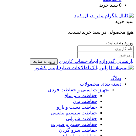
0
سبد خرید
سبد خرید
هیچ محصولی در سبد خرید نیست.
ورود به سایت
بازنشانی گذرواژه
ایجاد حساب کاربری
ورود به سایت
وبلاگ
دسته بندی محصولات
تجهیزات ایمنی و حفاظت فردی
حفاظت پا و ساق
حفاظت بدن
حفاظت دست و بازو
حفاظت سیستم تنفسی
حفاظت شنوایی
حفاظت چشم و صورت
حفاظت سرو گردن
حفاظت در ارتفاع