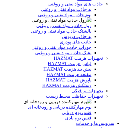
جاذب های مواد نفتی و روغنی
پد جاذب مواد نفتی و روغنی
بوم جاذب مواد نفتی و روغنی
رول جاذب مواد نفتی و روغنی
بالشتک جاذب مواد نفتی و روغنی
پد جاذب درپوش
جاذب های پودری
جوراب جاذب مواد نفتی و روغنی
تشک جاذب مواد نفتی و روغنی
تجهیزات هزمت HAZMAT
لباس هزمت HAZMAT
پیش بند هزمت HAZMAT
مقنعه هزمت HAZMAT
پاپوش هزمت HAZMAT
دستکش هزمت HAZMAT
تجهیزات ترافیکی
تجهیزات حفاظت محیط زیست
بوم مهارکننده دریایی و رودخانه ای
فنس بوم دریایی
فنس بوم بادی
سرویس ها و خدمات