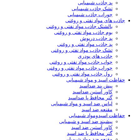
پد جاذب شیمیایی
تشک جاذب شیمیایی
جوراب جاذب شیمیایی
جاذب های مواد نفتی و روغنی
بالشتک جاذب مواد نفتی و روغنی
بوم جاذب مواد نفتی و روغنی
پد جاذب درپوش
پد جاذب مواد نفتی و روغنی
تشک جاذب مواد نفتی و روغنی
جاذب های پودری
جواب جاذب مواد نفتی و روغنی
جوراب جاذب مواد نفتی و روغنی
رول جاذب مواد نفتی و روغنی
حفاظت اسید و مواد شیمیایی
پیش بند ضداسید
کاور آستین ضداسید
گتر محافظ پا ضداسید
لباس ضد اسید و مواد شیمیایی
مقنعه ضد اسید
حفاظت اسیدومواد شیمیایی
پیشبند ضد اسید و شیمیایی
کاور آستین ضد اسید
گتر محافظ پا ضد اسید
مقنعه ضد مواد شیمیایی