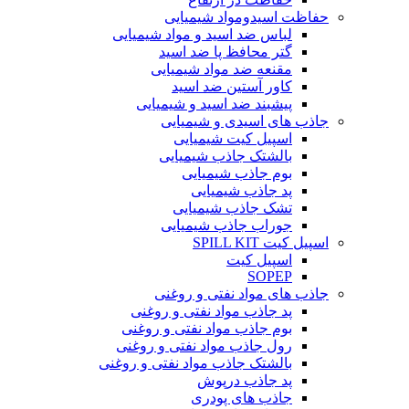
حفاظت اسیدومواد شیمیایی
لباس ضد اسید و مواد شیمیایی
گتر محافظ پا ضد اسید
مقنعه ضد مواد شیمیایی
کاور آستین ضد اسید
پیشبند ضد اسید و شیمیایی
جاذب های اسیدی و شیمیایی
اسپیل کیت شیمیایی
بالشتک جاذب شیمیایی
بوم جاذب شیمیایی
پد جاذب شیمیایی
تشک جاذب شیمیایی
جوراب جاذب شیمیایی
اسپیل کیت SPILL KIT
اسپیل کیت
SOPEP
جاذب های مواد نفتی و روغنی
پد جاذب مواد نفتی و روغنی
بوم جاذب مواد نفتی و روغنی
رول جاذب مواد نفتی و روغنی
بالشتک جاذب مواد نفتی و روغنی
پد جاذب درپوش
جاذب های پودری