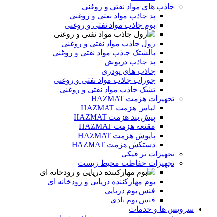
جاذب های مواد نفتی و روغنی
پد جاذب مواد نفتی و روغنی
بوم جاذب مواد نفتی و روغنی
رول جاذب مواد نفتی و روغنی
بالشتک جاذب مواد نفتی و روغنی
پد جاذب درپوش
جاذب های پودری
جوراب جاذب مواد نفتی و روغنی
تشک جاذب مواد نفتی و روغنی
تجهیزات هزمت HAZMAT
لباس هزمت HAZMAT
پیش بند هزمت HAZMAT
مقنعه هزمت HAZMAT
پاپوش هزمت HAZMAT
دستکش هزمت HAZMAT
تجهیزات ترافیکی
تجهیزات حفاظت محیط زیست
بوم مهارکننده دریایی و رودخانه ای
فنس بوم دریایی
فنس بوم بادی
سرویس ها و خدمات