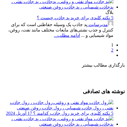
بلاگ
5 نکته کلیدی برای خرید پد جاذب چیست ؟
مدیرسایت
پد جاذب یک وسیله حفاظتی است که برای
کنترل و جذب نشتی‌های مایعات مختلف مانند نفت، روغن،
مواد شیمیایی و ...
ادامه مطلب...
1
2
بارگذاری مطالب بیشتر
نوشته های تصادفی
5 نکته کلیدی برای خرید رول جاذب کدامند ؟
17 آوریل 2024