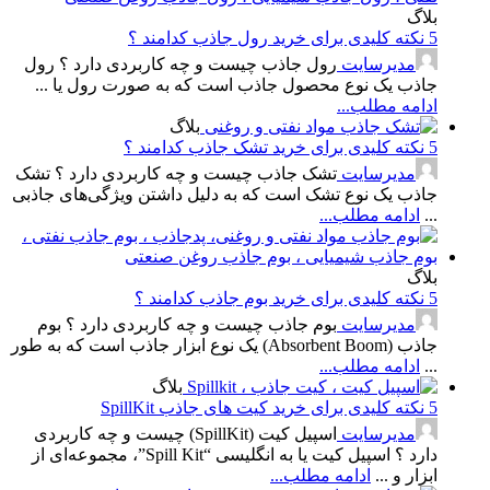
بلاگ
5 نکته کلیدی برای خرید رول جاذب کدامند ؟
مدیرسایت
رول جاذب چیست و چه کاربردی دارد ؟ رول
جاذب یک نوع محصول جاذب است که به صورت رول یا ...
ادامه مطلب...
بلاگ
5 نکته کلیدی برای خرید تشک جاذب کدامند ؟
مدیرسایت
تشک جاذب چیست و چه کاربردی دارد ؟ تشک
جاذب یک نوع تشک است که به دلیل داشتن ویژگی‌های جاذبی
...
ادامه مطلب...
بلاگ
5 نکته کلیدی برای خرید بوم جاذب کدامند ؟
مدیرسایت
بوم جاذب چیست و چه کاربردی دارد ؟ بوم
جاذب (Absorbent Boom) یک نوع ابزار جاذب است که به طور
...
ادامه مطلب...
بلاگ
5 نکته کلیدی برای خرید کیت های جاذب SpillKit
مدیرسایت
اسپیل کیت (SpillKit) چیست و چه کاربردی
دارد ؟ اسپیل کیت یا به انگلیسی “Spill Kit”، مجموعه‌ای از
ابزار و ...
ادامه مطلب...