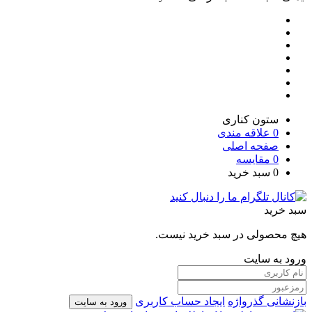
ستون کناری
0
علاقه مندی
صفحه اصلی
0
مقایسه
0
سبد خرید
سبد خرید
هیچ محصولی در سبد خرید نیست.
ورود به سایت
بازنشانی گذرواژه
ایجاد حساب کاربری
ورود به سایت