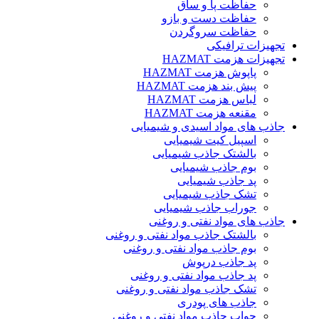
حفاظت پا و ساق
حفاظت دست و بازو
حفاظت سروگردن
تجهیزات ترافیکی
تجهیزات هزمت HAZMAT
پاپوش هزمت HAZMAT
پیش بند هزمت HAZMAT
لباس هزمت HAZMAT
مقنعه هزمت HAZMAT
جاذب های مواد اسیدی و شیمیایی
اسپیل کیت شیمیایی
بالشتک جاذب شیمیایی
بوم جاذب شیمیایی
پد جاذب شیمیایی
تشک جاذب شیمیایی
جوراب جاذب شیمیایی
جاذب های مواد نفتی و روغنی
بالشتک جاذب مواد نفتی و روغنی
بوم جاذب مواد نفتی و روغنی
پد جاذب درپوش
پد جاذب مواد نفتی و روغنی
تشک جاذب مواد نفتی و روغنی
جاذب های پودری
جواب جاذب مواد نفتی و روغنی