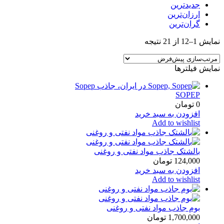
جدیدترین
ارزان‌ترین
گران‌ترین
نمایش 1–12 از 21 نتیجه
نمایش فیلترها
SOPEP
0
تومان
افزودن به سبد خرید
Add to wishlist
بالشتک جاذب مواد نفتی و روغنی
124,000
تومان
افزودن به سبد خرید
Add to wishlist
بوم جاذب مواد نفتی و روغنی
1,700,000
تومان