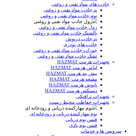
جاذب های مواد نفتی و روغنی
پد جاذب مواد نفتی و روغنی
بوم جاذب مواد نفتی و روغنی
رول جاذب مواد نفتی و روغنی
بالشتک جاذب مواد نفتی و روغنی
پد جاذب درپوش
جاذب های پودری
جوراب جاذب مواد نفتی و روغنی
تشک جاذب مواد نفتی و روغنی
تجهیزات هزمت HAZMAT
لباس هزمت HAZMAT
پیش بند هزمت HAZMAT
مقنعه هزمت HAZMAT
پاپوش هزمت HAZMAT
دستکش هزمت HAZMAT
تجهیزات ترافیکی
تجهیزات حفاظت محیط زیست
بوم مهارکننده دریایی و رودخانه ای
فنس بوم دریایی
فنس بوم بادی
سرویس ها و خدمات