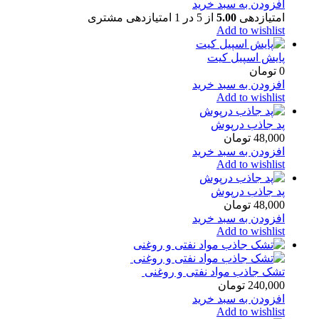
افزودن به سبد خرید
امتیازدهی
5.00
از 5 در
1
امتیازدهی مشتری
Add to wishlist
پایش اسپیل کیت
0
تومان
افزودن به سبد خرید
Add to wishlist
پد جاذب درپوش
48,000
تومان
افزودن به سبد خرید
Add to wishlist
پد جاذب درپوش
48,000
تومان
افزودن به سبد خرید
Add to wishlist
تشک جاذب مواد نفتی و روغنی
240,000
تومان
افزودن به سبد خرید
Add to wishlist