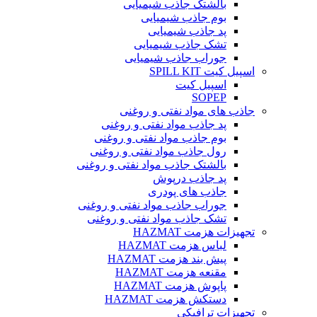
بالشتک جاذب شیمیایی
بوم جاذب شیمیایی
پد جاذب شیمیایی
تشک جاذب شیمیایی
جوراب جاذب شیمیایی
اسپیل کیت SPILL KIT
اسپیل کیت
SOPEP
جاذب های مواد نفتی و روغنی
پد جاذب مواد نفتی و روغنی
بوم جاذب مواد نفتی و روغنی
رول جاذب مواد نفتی و روغنی
بالشتک جاذب مواد نفتی و روغنی
پد جاذب درپوش
جاذب های پودری
جوراب جاذب مواد نفتی و روغنی
تشک جاذب مواد نفتی و روغنی
تجهیزات هزمت HAZMAT
لباس هزمت HAZMAT
پیش بند هزمت HAZMAT
مقنعه هزمت HAZMAT
پاپوش هزمت HAZMAT
دستکش هزمت HAZMAT
تجهیزات ترافیکی