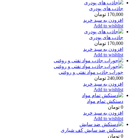
جاذب های پودری
170,000
تومان
افزودن به سبد خرید
Add to wishlist
جاذب های پودری
170,000
تومان
افزودن به سبد خرید
Add to wishlist
جوراب جاذب مواد نفتی و روغنی
240,000
تومان
افزودن به سبد خرید
Add to wishlist
دستکش تمام مواد
0
تومان
افزودن به سبد خرید
Add to wishlist
دستکش ضد سایش کف شیاری
0
تومان